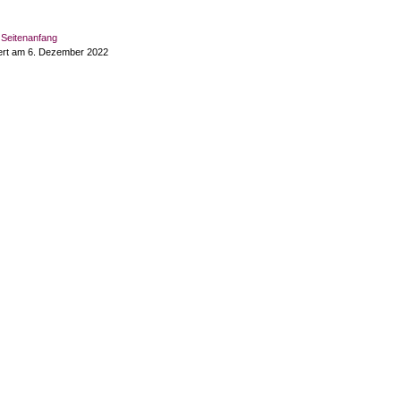
Seitenanfang
dert am 6. Dezember 2022