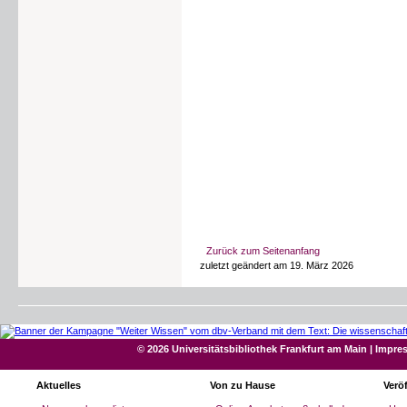
Zurück zum Seitenanfang
zuletzt geändert am 19. März 2026
© 2026 Universitätsbibliothek Frankfurt am Main
|
Impre
Aktuelles
Von zu Hause
Verö