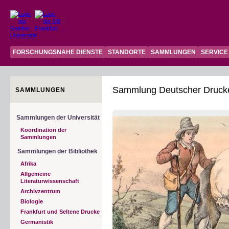
FORSCHUNGSNAHE DIENSTE
STANDORTE
SAMMLUNGEN
SERVICE
Sammlung Deutscher Druck
SAMMLUNGEN
Sammlungen der Universität
Koordination der
Sammlungen
Sammlungen der Bibliothek
Afrika
Allgemeine
Literaturwissenschaft
Archivzentrum
Biologie
Frankfurt und Seltene Drucke
Germanistik