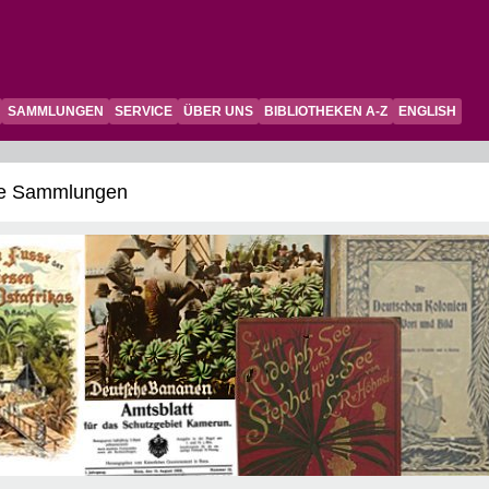
SAMMLUNGEN
SERVICE
ÜBER UNS
BIBLIOTHEKEN A-Z
ENGLISH
le Sammlungen