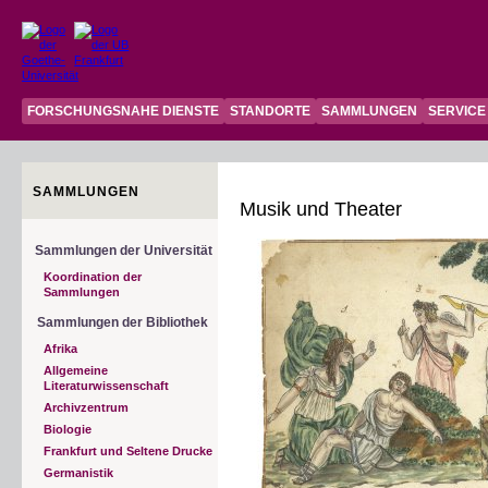
FORSCHUNGSNAHE DIENSTE
STANDORTE
SAMMLUNGEN
SERVICE
SAMMLUNGEN
Musik und Theater
Sammlungen der Universität
Koordination der
Sammlungen
Sammlungen der Bibliothek
Afrika
Allgemeine
Literaturwissenschaft
Archivzentrum
Biologie
Frankfurt und Seltene Drucke
Germanistik