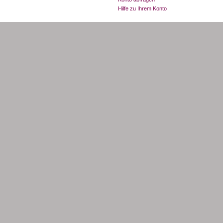
Hilfe zu Ihrem Konto